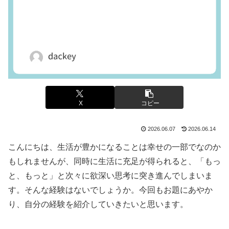
X
コピー
2026.06.07
2026.06.14
こんにちは、生活が豊かになることは幸せの一部でなのか
もしれませんが、同時に生活に充足が得られると、「もっ
と、もっと」と次々に欲深い思考に突き進んでしまいま
す。そんな経験はないでしょうか。今回もお題にあやか
り、自分の経験を紹介していきたいと思います。