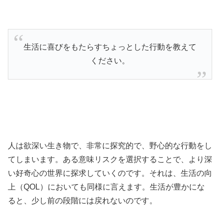
生活に喜びをもたらすちょっとした行動を教えて
ください。
人は欲深い生き物で、非常に探究的で、野心的な行動をし
てしまいます。ある意味リスクを選択することで、より深
い好奇心の世界に探求していくのです。それは、生活の向
上（QOL）においても同様に言えます。生活が豊かにな
ると、少し前の段階には戻れないのです。