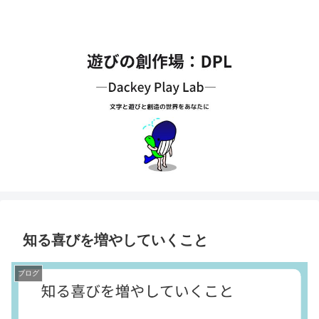
知る喜びを増やしていくこと
ブログ