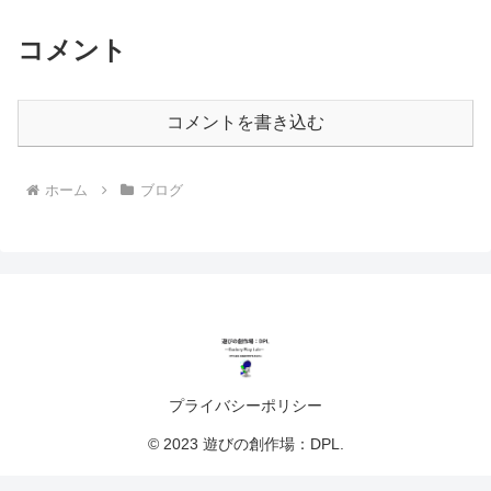
コメント
コメントを書き込む
ホーム
ブログ
プライバシーポリシー
© 2023 遊びの創作場：DPL.