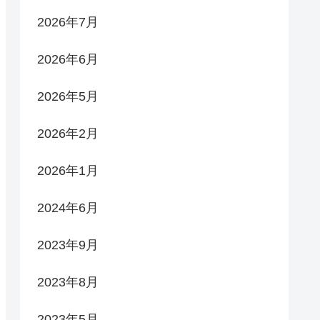
2026年7月
2026年6月
2026年5月
2026年2月
2026年1月
2024年6月
2023年9月
2023年8月
2023年5月