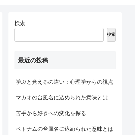
検索
検索
最近の投稿
学ぶと覚えるの違い：心理学からの視点
マカオの台風名に込められた意味とは
苦手から好きへの変化を探る
ベトナムの台風名に込められた意味とは