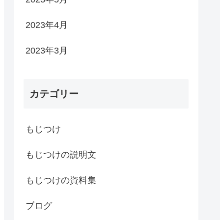
2023年4月
2023年3月
カテゴリー
もじつけ
もじつけの説明文
もじつけの資料集
ブログ