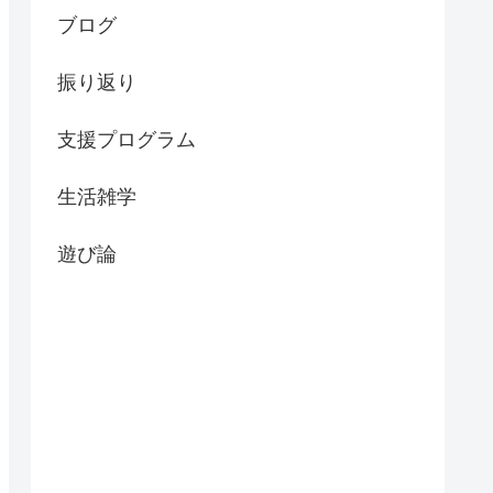
ブログ
振り返り
支援プログラム
生活雑学
遊び論