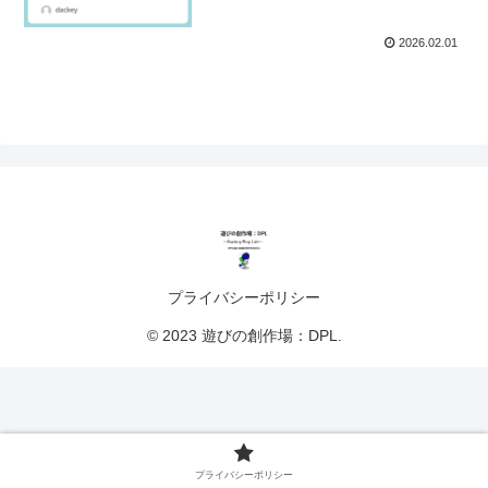
2026.02.01
プライバシーポリシー
© 2023 遊びの創作場：DPL.
プライバシーポリシー