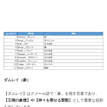
ダムレイ（象）
【ダムレイ】はクメール語で「象」を指す言葉であり、
【王権の象徴】や【神々を乗せる聖獣
】として重要な役割
を示しています。