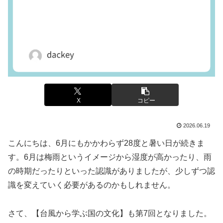
X
コピー
2026.06.19
こんにちは、6月にもかかわらず28度と暑い日が続きま
す。6月は梅雨というイメージから湿度が高かったり、雨
の時期だったりといった認識がありましたが、少しずつ認
識を変えていく必要があるのかもしれません。
さて、【台風から学ぶ国の文化】も第7回となりました。