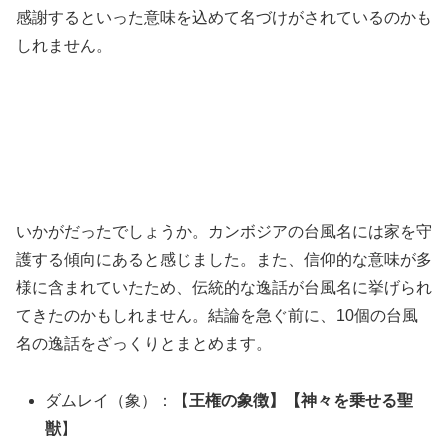
感謝するといった意味を込めて名づけがされているのかも
しれません。
いかがだったでしょうか。カンボジアの台風名には家を守
護する傾向にあると感じました。また、信仰的な意味が多
様に含まれていたため、伝統的な逸話が台風名に挙げられ
てきたのかもしれません。結論を急ぐ前に、10個の台風
名の逸話をざっくりとまとめます。
ダムレイ（象）：【
王権の象徴】【神々を乗せる聖
獣
】