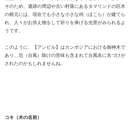
そのため、遺跡の周辺や古い村落にあるタマリンドの巨木
の根元には、現在でも小さな小さな祠（ほこら）が建てら
れ、人々がお供え物をして祈りを捧げる光景がみられるよ
うです。
このように、【アンピル】はカンボジアにおける御神木で
あり、厄（台風）除けの意味も含まれて台風名に名づけが
されたのかもしれませんね。
コキ（木の名前）