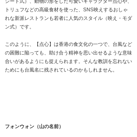
シート式）、動物の形をした可愛いキャラクター点心や、
トリュフなどの高級食材を使った、SNS映えするおしゃ
れな新派レストランも若者に人気のスタイル（映え・モダ
ン式）です。
このように、【点心】は香港の食文化の一つで、台風など
の困難に陥っても、助け合う精神を思い出せるような意味
合いがあるようにも捉えられます。そんな教訓を忘れない
ためにも台風名に残されているのかもしれません。
フォンウォン（山の名前）