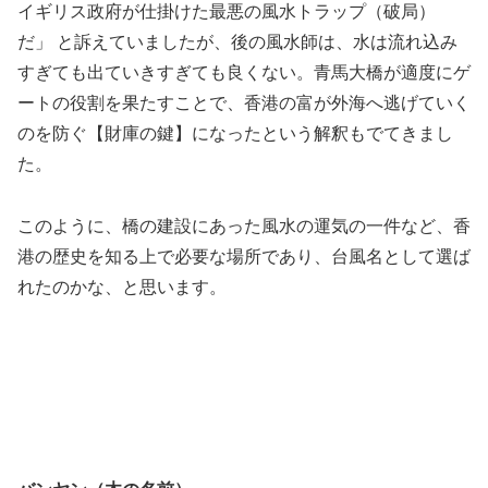
イギリス政府が仕掛けた最悪の風水トラップ（破局）
だ」 と訴えていましたが、後の風水師は、水は流れ込み
すぎても出ていきすぎても良くない。青馬大橋が適度にゲ
ートの役割を果たすことで、香港の富が外海へ逃げていく
のを防ぐ【財庫の鍵】になったという解釈もでてきまし
た。
このように、橋の建設にあった風水の運気の一件など、香
港の歴史を知る上で必要な場所であり、台風名として選ば
れたのかな、と思います。