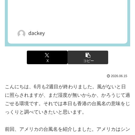
X
コピー
2026.06.15
こんにちは、6月も2週目が終わりました。風がないと日
に照らされますが、まだ湿度が無いからか、かろうじて過
ごせる環境です。それでは本日も香港の台風名の意味をじ
っくりと調べていきたいと思います。
前回、アメリカの台風名を紹介しました。アメリカはシン