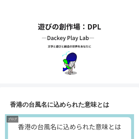
香港の台風名に込められた意味とは
ブログ