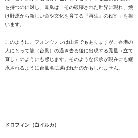
を持つのに対し、鳳凰は「その破壊された世界に現れ、焼
け野原から新しい命や文化を育てる『再生』の役割」を担
います。
このように、フォンウォンは山名でもありますが、香港の
人にとって龍（台風）の過ぎ去る後に出現する鳳凰（立て
直し）のようにも感じます。そのような伝承が現在にも継
承されるように台風名に選ばれたのかもしれません。
ドロフィン（白イルカ）