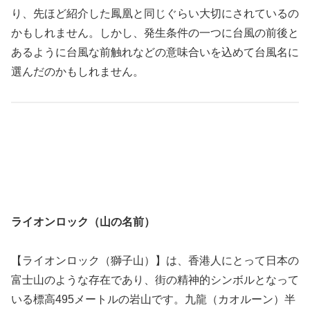
り、先ほど紹介した鳳凰と同じぐらい大切にされているの
かもしれません。しかし、発生条件の一つに台風の前後と
あるように台風な前触れなどの意味合いを込めて台風名に
選んだのかもしれません。
ライオンロック（山の名前）
【ライオンロック（獅子山）】は、香港人にとって日本の
富士山のような存在であり、街の精神的シンボルとなって
いる標高495メートルの岩山です。九龍（カオルーン）半