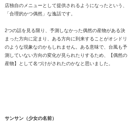
店独自のメニューとして提供されるようになったという、
「合理的かつ偶然」な逸話です。
2つの話を見る限り、予測しなかった偶然の産物がある決
まった方向に定まり、ある方向に到来することがオシドリ
のような現象なのかもしれません。ある意味で、台風も予
測していない方向の変化が見られたりするため、【偶然の
産物】として名づけがされたのかなと思いました。
サンサン（少女の名前）