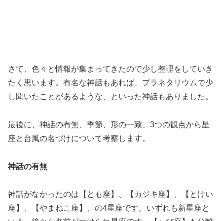
さて、色々と情報が集まってきたので少し整理をしていき
たく思います。有名な神話もあれば、プラネタリウムで少
し聞いたことがあるような、といった神話もありました。
最後に、神話の有無、季節、形の一致、3つの観点から星
座と台風の名づけについて考察します。
神話の有無
神話がなかったのは【とも座】、【カジキ座】、【とけい
座】、【やまねこ座】、の4星座です。いずれも新星座と