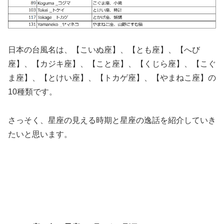
日本の台風名は、【こいぬ座】、【とも座】、【へび
座】、【カジキ座】、【こと座】、【くじら座】、【こぐ
ま座】、【とけい座】、【トカゲ座】、【やまねこ座】の
10種類です。
さっそく、星座の見える時期と星座の逸話を紹介していき
たいと思います。