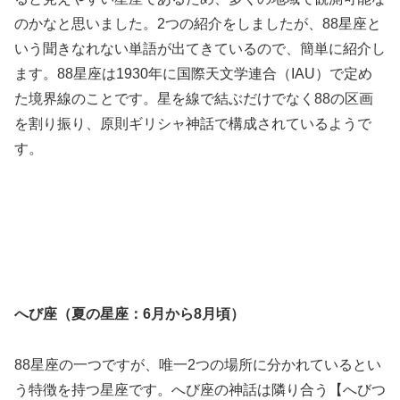
のかなと思いました。2つの紹介をしましたが、88星座と
いう聞きなれない単語が出てきているので、簡単に紹介し
ます。88星座は1930年に国際天文学連合（IAU）で定め
た境界線のことです。星を線で結ぶだけでなく88の区画
を割り振り、原則ギリシャ神話で構成されているようで
す。
へび座（夏の星座：6月から8月頃）
88星座の一つですが、唯一2つの場所に分かれているとい
う特徴を持つ星座です。へび座の神話は隣り合う【へびつ