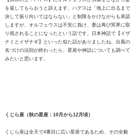
を返してもらおうと訴えます。ハデスは「地上に出るまで
決して振り向いてはならない」と制限をかけながらも承諾
しますが、オルフェウスは不安に負け、妻は再び冥界に取
り残されることになったという話です。日本神話で【イザ
ナミとイザナギ】といった似た話がありましたね。台風の
名づけの法則が終わったら、星座や神話についても調べて
みたいと思います。
くじら座（秋の星座：10月から12月頃）
くじら座は全天で4番目に広い星座であるため、その全貌