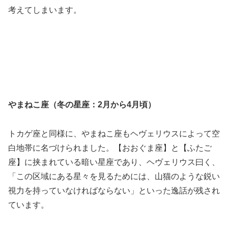
考えてしまいます。
やまねこ座（冬の星座：2月から4月頃）
トカゲ座と同様に、やまねこ座もヘヴェリウスによって空
白地帯に名づけられました。【おおぐま座】と【ふたご
座】に挟まれている暗い星座であり、ヘヴェリウス曰く、
「この区域にある星々を見るためには、山猫のような鋭い
視力を持っていなければならない」といった逸話が残され
ています。