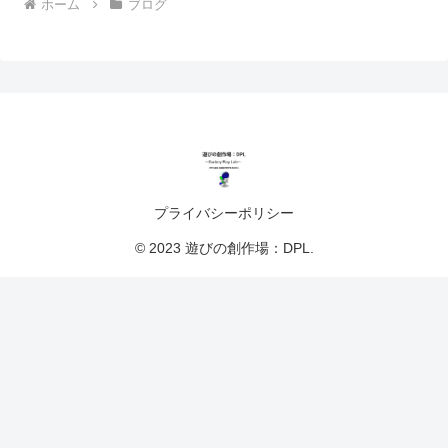
ホーム
ブログ
プライバシーポリシー
© 2023 遊びの創作場：DPL.