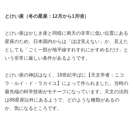
とけい座（冬の星座：12月から1月頃）
とけい座はかじき座と同様に南天の非常に低い位置にある
星座のため、日本国内からは「ほぼ見えない」か、見えた
としても「ごく一部が地平線すれすれにかすめるだけ」と
いう非常に厳しい条件があるようです。
とけい座の神話はなく、18世紀半ばに【天文学者：ニコ
ラ・ルイ・ド・ラカイユ】によって作られました。当時の
最先端の科学技術がモチーフになっています。天文の法則
は88星座以外にあるようで、どのような種類があるの
か、気になるところです。