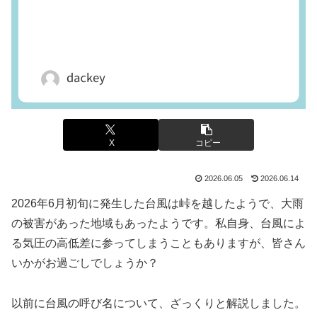
X
コピー
2026.06.05
2026.06.14
2026年6月初旬に発生した台風は峠を越したようで、大雨
の被害があった地域もあったようです。私自身、台風によ
る気圧の高低差に参ってしまうこともありますが、皆さん
いかがお過ごしでしょうか？
以前に台風の呼び名について、ざっくりと解説しました。