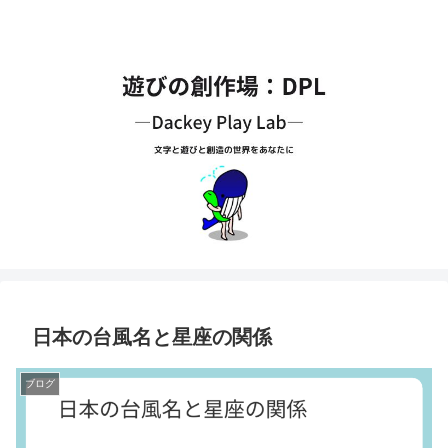
日本の台風名と星座の関係
ブログ