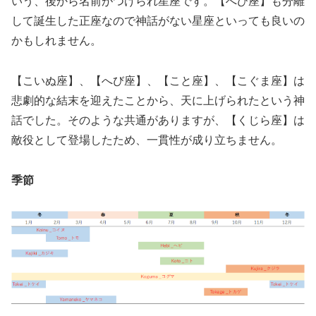
いう、後から名前がつけられ星座です。【へび座】も分離
して誕生した正座なので神話がない星座といっても良いの
かもしれません。
【こいぬ座】、【へび座】、【こと座】、【こぐま座】は
悲劇的な結末を迎えたことから、天に上げられたという神
話でした。そのような共通がありますが、【くじら座】は
敵役として登場したため、一貫性が成り立ちません。
季節