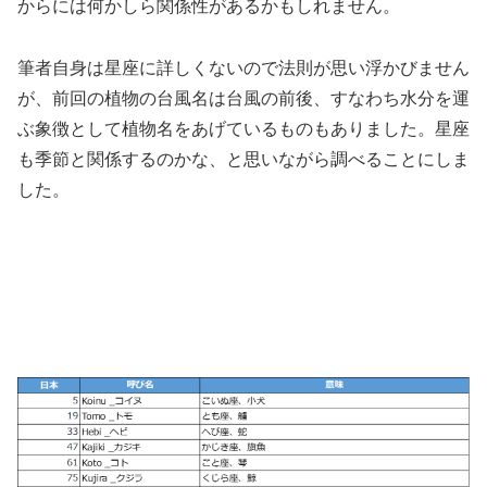
からには何かしら関係性があるかもしれません。
筆者自身は星座に詳しくないので法則が思い浮かびません
が、前回の植物の台風名は台風の前後、すなわち水分を運
ぶ象徴として植物名をあげているものもありました。星座
も季節と関係するのかな、と思いながら調べることにしま
した。