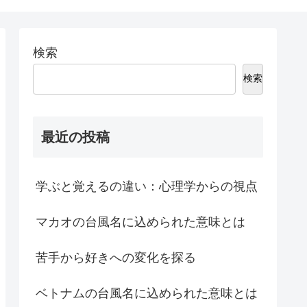
検索
検索
最近の投稿
学ぶと覚えるの違い：心理学からの視点
マカオの台風名に込められた意味とは
苦手から好きへの変化を探る
ベトナムの台風名に込められた意味とは