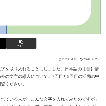
コピー
2023.04.10
2026.06.23
文字を取り入れることにしました。日本語の【音】情
外の文字の導入について、7回目と8回目の活動の中
閲覧ください。
くれている人が「こんな文字を入れてみたのですが」