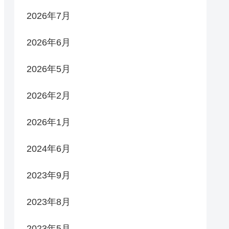
2026年7月
2026年6月
2026年5月
2026年2月
2026年1月
2024年6月
2023年9月
2023年8月
2023年5月