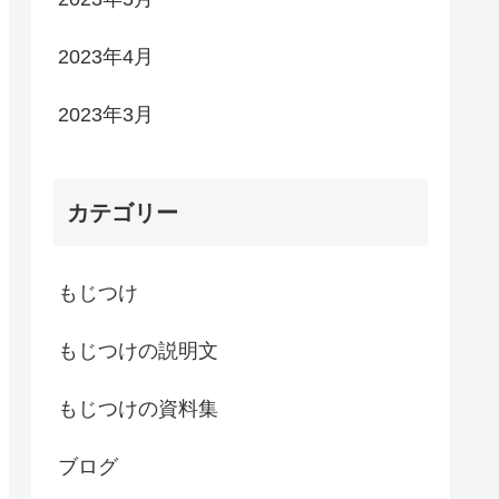
2023年4月
2023年3月
カテゴリー
もじつけ
もじつけの説明文
もじつけの資料集
ブログ