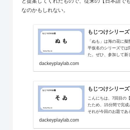
と提案してくれたもので、従来の【日本語で
なのかもしれない。
もじつけシリーズ
「ぬも」は海の花に擬
平仮名のシリーズでは
た。ぜひ、参加して新
dackeyplaylab.com
もじつけシリーズ
こんにちは、7回目の
たため、15分間で完
それが今回のお題であ
現代の単語で使うこと
dackeyplaylab.com