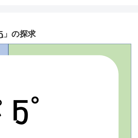
ฺ」の探求