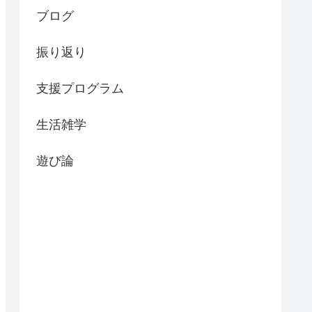
ブログ
振り返り
支援プログラム
生活雑学
遊び論