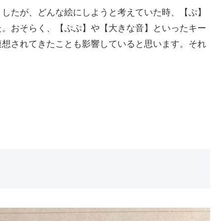
ましたが、どんな絵にしようと考えていた時、【ぷ】
た。おそらく、【ぷぷ】や【大きな音】といったキー
連想されてきたことも影響していると思います。それ