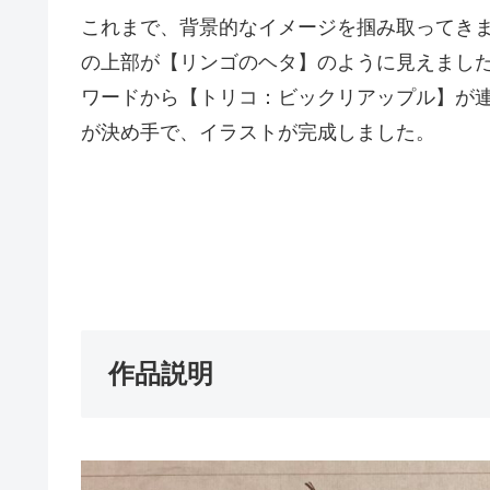
これまで、背景的なイメージを掴み取ってき
の上部が【リンゴのヘタ】のように見えまし
ワードから【トリコ：ビックリアップル】が
が決め手で、イラストが完成しました。
作品説明