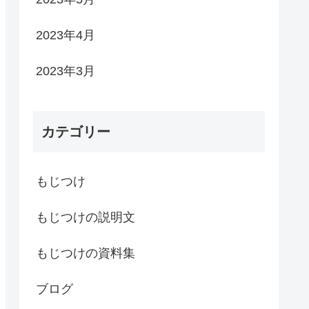
2023年4月
2023年3月
カテゴリー
もじつけ
もじつけの説明文
もじつけの資料集
ブログ