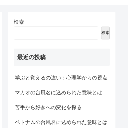
検索
検索
最近の投稿
学ぶと覚えるの違い：心理学からの視点
マカオの台風名に込められた意味とは
苦手から好きへの変化を探る
ベトナムの台風名に込められた意味とは