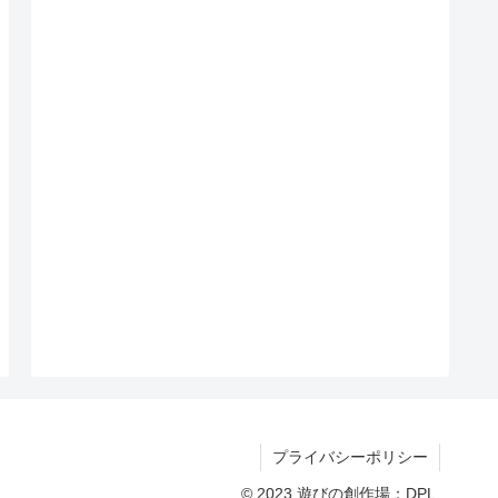
プライバシーポリシー
© 2023 遊びの創作場：DPL.