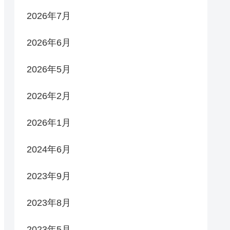
2026年7月
2026年6月
2026年5月
2026年2月
2026年1月
2024年6月
2023年9月
2023年8月
2023年5月