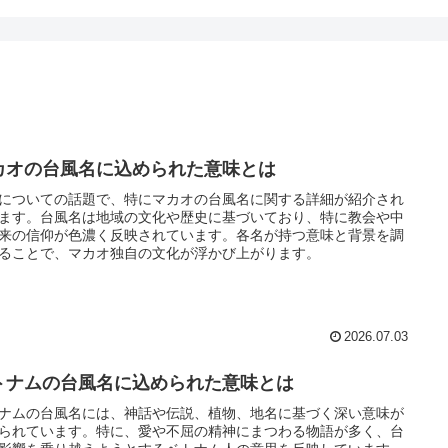
カオの台風名に込められた意味とは
についての話題で、特にマカオの台風名に関する詳細が紹介され
ます。台風名は地域の文化や歴史に基づいており、特に教会や中
来の信仰が色濃く反映されています。各名が持つ意味と背景を調
ることで、マカオ独自の文化が浮かび上がります。
2026.07.03
トナムの台風名に込められた意味とは
ナムの台風名には、神話や伝説、植物、地名に基づく深い意味が
られています。特に、愛や不屈の精神にまつわる物語が多く、台