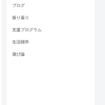
ブログ
振り返り
支援プログラム
生活雑学
遊び論