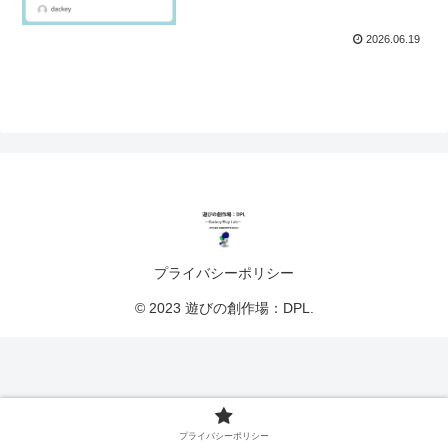
2026.06.19
プライバシーポリシー
© 2023 遊びの創作場：DPL.
プライバシーポリシー