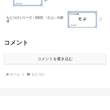
もじつけシリーズ：5回目 「だぶ」の探
求
コメント
コメントを書き込む
ホーム
もじつけ