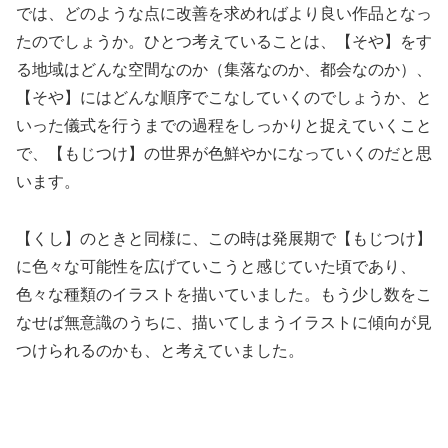
では、どのような点に改善を求めればより良い作品となっ
たのでしょうか。ひとつ考えていることは、【そや】をす
る地域はどんな空間なのか（集落なのか、都会なのか）、
【そや】にはどんな順序でこなしていくのでしょうか、と
いった儀式を行うまでの過程をしっかりと捉えていくこと
で、【もじつけ】の世界が色鮮やかになっていくのだと思
います。
【くし】のときと同様に、この時は発展期で【もじつけ】
に色々な可能性を広げていこうと感じていた頃であり、
色々な種類のイラストを描いていました。もう少し数をこ
なせば無意識のうちに、描いてしまうイラストに傾向が見
つけられるのかも、と考えていました。