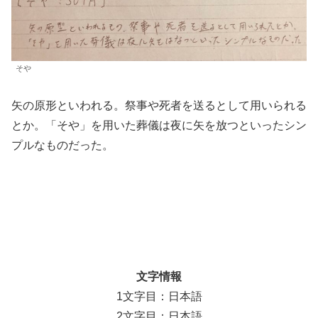
そや
矢の原形といわれる。祭事や死者を送るとして用いられる
とか。「そや」を用いた葬儀は夜に矢を放つといったシン
プルなものだった。
文字情報
1文字目：日本語
2文字目：日本語