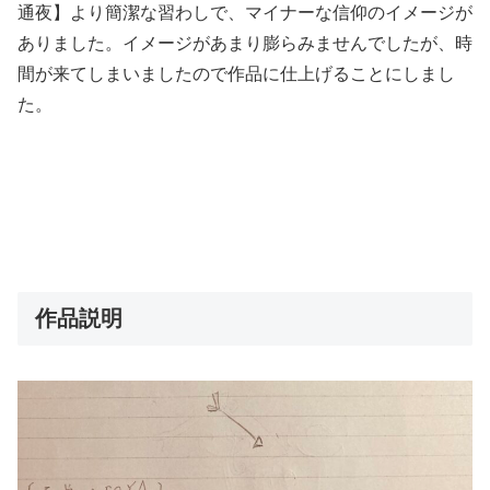
通夜】より簡潔な習わしで、マイナーな信仰のイメージが
ありました。イメージがあまり膨らみませんでしたが、時
間が来てしまいましたので作品に仕上げることにしまし
た。
作品説明