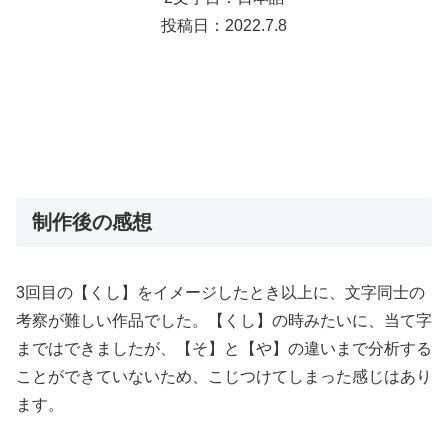
投稿日：2022.7.8
制作後の感想
3回目の【くし】をイメージしたとき以上に、文字同士の
考察が難しい作品でした。【くし】の時みたいに、当て字
まではできましたが、【そ】と【や】の違いまで分析する
ことができていないため、こじつけてしまった感じはあり
ます。