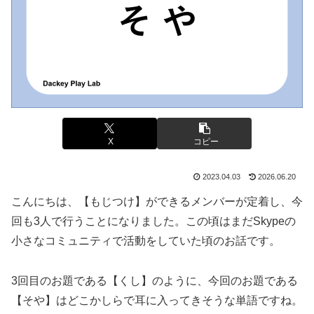
X
コピー
2023.04.03
2026.06.20
こんにちは、【もじつけ】ができるメンバーが定着し、今
回も3人で行うことになりました。この頃はまだSkypeの
小さなコミュニティで活動をしていた頃のお話です。
3回目のお題である【くし】のように、今回のお題である
【そや】はどこかしらで耳に入ってきそうな単語ですね。