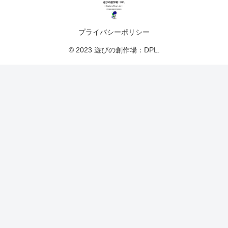
プライバシーポリシー
© 2023 遊びの創作場：DPL.