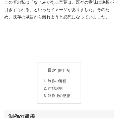
この頃の私は「なじみがある言葉は、既存の意味に連想が
引きずられる」といったイメージがありました。そのた
め、既存の単語から離れようと必死になっていました。
目次
制作の過程
作品説明
制作後の感想
制作の過程