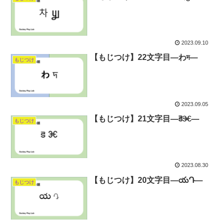
2023.09.10
【もじつけ】22文字目―わদ―
もじつけ
2023.09.05
【もじつけ】21文字目―కెⰧ―
もじつけ
2023.08.30
【もじつけ】20文字目―యԴ―
もじつけ