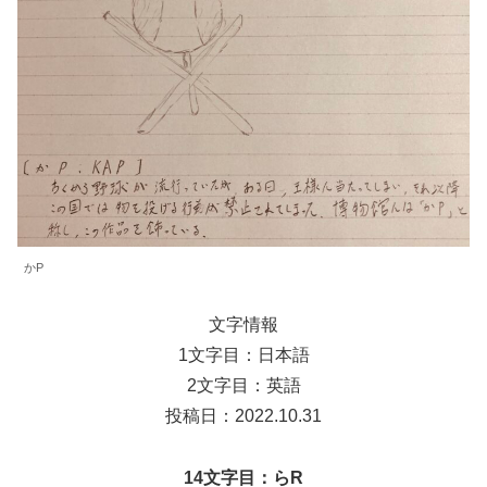
かP
文字情報
1文字目：日本語
2文字目：英語
投稿日：2022.10.31
14文字目：らR