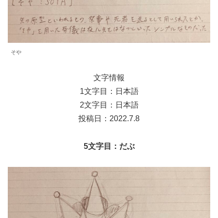
そや
文字情報
1文字目：日本語
2文字目：日本語
投稿日：2022.7.8
5文字目：だぶ