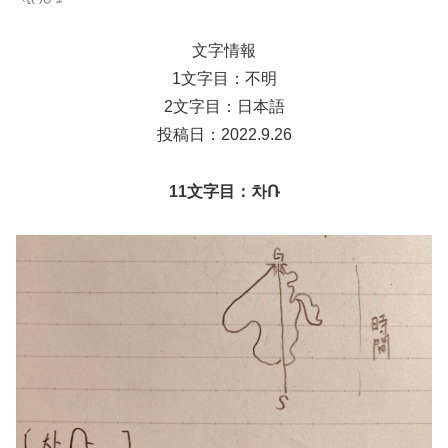
文字情報
1文字目：不明
2文字目：日本語
投稿日：2022.9.26
11文字目：차Ռ