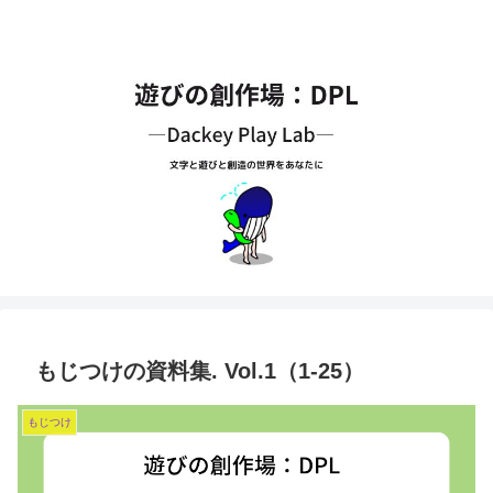
もじつけの資料集. Vol.1（1-25）
もじつけ