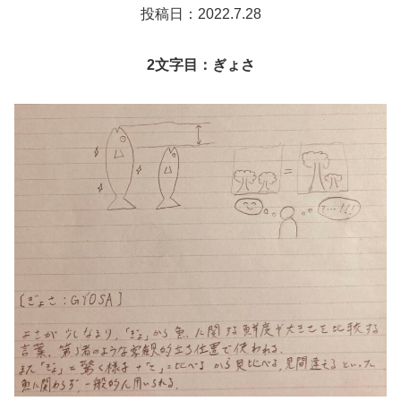
投稿日：2022.7.28
2文字目：ぎょさ