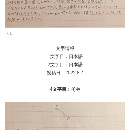
くし
文字情報
1文字目：日本語
2文字目：日本語
投稿日：2022.8.7
4文字目：そや