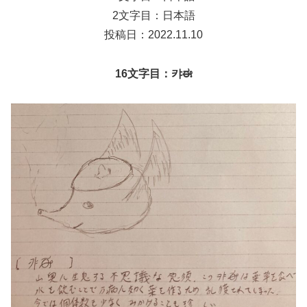
2文字目：日本語
投稿日：2022.11.10
16文字目：캬ಈ