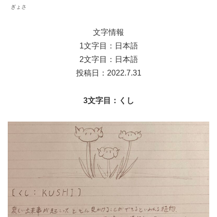
ぎょさ
文字情報
1文字目：日本語
2文字目：日本語
投稿日：2022.7.31
3文字目：くし