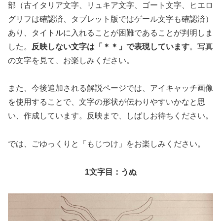
部（古イタリア文字、リュキア文字、ゴート文字、ヒエロ
グリフは確認済、タブレット版ではゲール文字も確認済）
あり、タイトルに入れることが困難であることが判明しま
した。
反映しない文字は「＊＊」で表現しています
。写真
の文字を見て、お楽しみください。
また、今後追加される解説ページでは、アイキャッチ画像
を使用することで、文字の形状が伝わりやすいかなと思
い、作成しています。反映まで、しばしお待ちください。
では、ごゆっくりと「もじつけ」をお楽しみください。
1文字目：うぬ