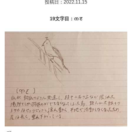
投稿日：2022.11.15
19文字目：ന ट