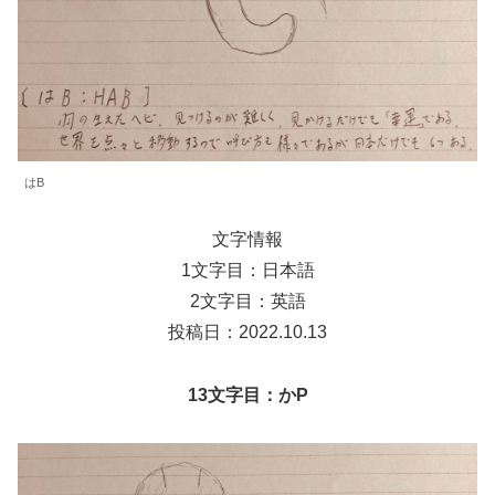
はB
文字情報
1文字目：日本語
2文字目：英語
投稿日：2022.10.13
13文字目：かP