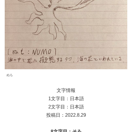
ぬも
文字情報
1文字目：日本語
2文字目：日本語
投稿日：2022.8.29
8文字目：そゐ