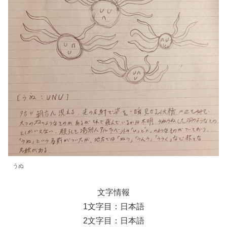
うぬ
文字情報
1文字目：日本語
2文字目：日本語