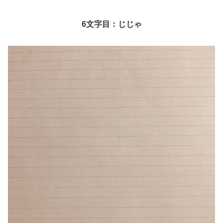
6文字目：じじゃ