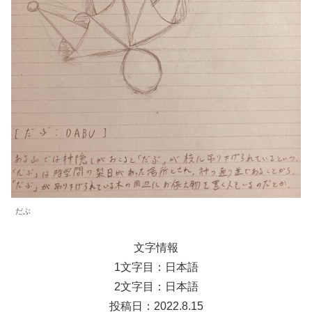
だぶ
文字情報
1文字目：日本語
2文字目：日本語
投稿日：2022.8.15