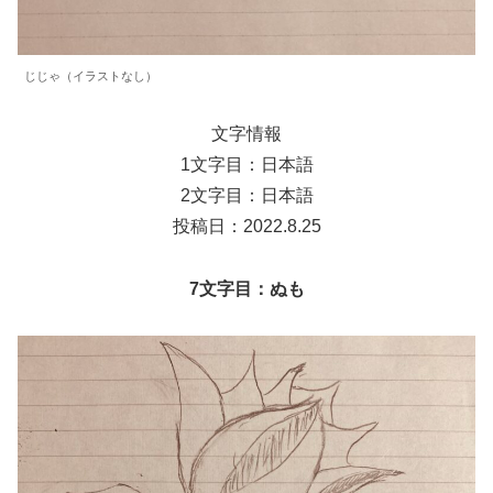
じじゃ（イラストなし）
文字情報
1文字目：日本語
2文字目：日本語
投稿日：2022.8.25
7文字目：ぬも