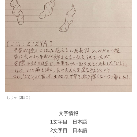
じじゃ（2回目）
文字情報
1文字目：日本語
2文字目：日本語