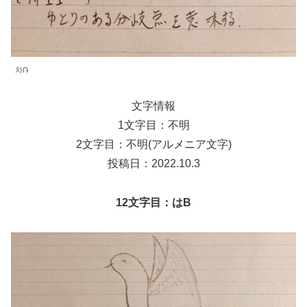
차Ռ
文字情報
1文字目：不明
2文字目：不明(アルメニア文字)
投稿日：2022.10.3
12文字目：はB