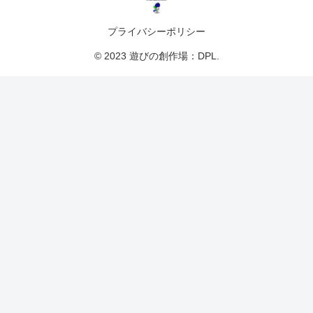
プライバシーポリシー
© 2023 遊びの創作場：DPL.