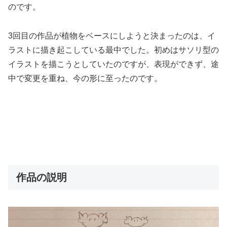
のです。
3回目の作品が植物をベースにしようと決まったのは、イ
ラストに描き起こしている最中でした。初めはサソリ型の
イラストを描こうとしていたのですが、表現ができず、途
中で変更を重ね、今の形に至ったのです。
作品の説明