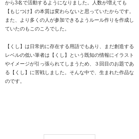
から3名で活動するようになりました。人数が増えても
【もじつけ】の本質は変わらないと思っていたからです。
また、より多くの人が参加できるようルール作りを作成し
ていたのもこのころでした。
【くし】は日常的に存在する用語でもあり、まだ創造する
レベルの低い筆者は【くし】という既知の情報にイラスト
やイメージが引っ張られてしまうため、３回目のお題であ
る【くし】に苦戦しました。そんな中で、生まれた作品な
のです。