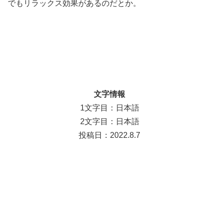
でもリラックス効果があるのだとか。
文字情報
1文字目：日本語
2文字目：日本語
投稿日：2022.8.7