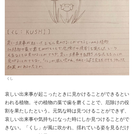
くし
哀しい出来事が起こったときに見かけることができるとい
われる植物。その植物の葉で歯を磨くことで、厄除けの役
割を果たしたという。元気な時は見つけることができず、
哀しい出来事や気持ちになった時にしか見つけることがで
きない。「くし」が風に吹かれ、揺れている姿を見るだけ