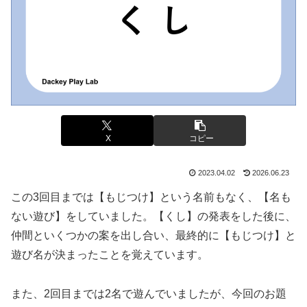
X
コピー
2023.04.02
2026.06.23
この3回目までは【もじつけ】という名前もなく、【名も
ない遊び】をしていました。【くし】の発表をした後に、
仲間といくつかの案を出し合い、最終的に【もじつけ】と
遊び名が決まったことを覚えています。
また、2回目までは2名で遊んでいましたが、今回のお題