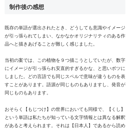
制作後の感想
既存の単語が選出されたとき、どうしても意識やイメージ
が引っ張られてしまい、なかなかオリジナリティのある作
品へと描きあげることが難しく感じました。
当初の案では、この植物を９つ描こうとしていたが、数字
にイメージが引っ張られ安直的すぎるかな、と思いボツに
しました。どの言語でも同じスペルで意味が違うものを表
すことがあります。語源が同じものもありますし、発音が
同じものもあります。
おそらく【もじつけ】の世界においても同様で、【くし】
という単語は私たちが知っている文字情報とは異なる解釈
があると考えられます。それは【日本人】であるから読め