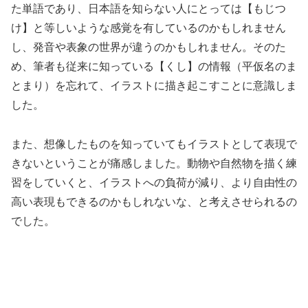
た単語であり、日本語を知らない人にとっては【もじつ
け】と等しいような感覚を有しているのかもしれません
し、発音や表象の世界が違うのかもしれません。そのた
め、筆者も従来に知っている【くし】の情報（平仮名のま
とまり）を忘れて、イラストに描き起こすことに意識しま
した。
また、想像したものを知っていてもイラストとして表現で
きないということが痛感しました。動物や自然物を描く練
習をしていくと、イラストへの負荷が減り、より自由性の
高い表現もできるのかもしれないな、と考えさせられるの
でした。