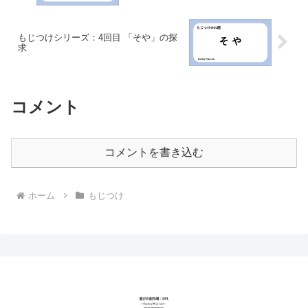
もじつけシリーズ：4回目 「そや」の探
求
コメント
コメントを書き込む
ホーム
もじつけ