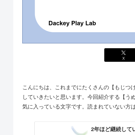
X
こんにちは、これまでにたくさんの【もじつ
していきたいと思います。今回紹介する【う
気に入っている文字です。読まれていない方
2年ほど継続して