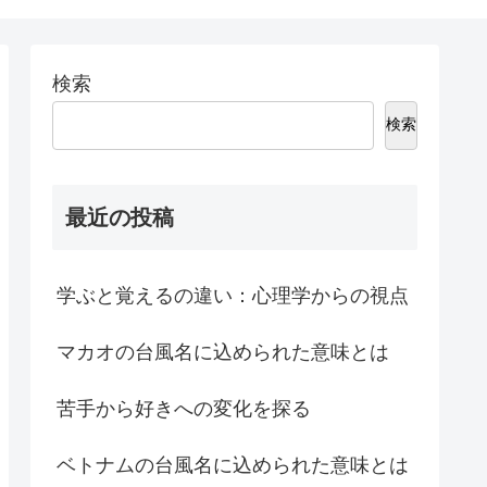
検索
検索
最近の投稿
学ぶと覚えるの違い：心理学からの視点
マカオの台風名に込められた意味とは
苦手から好きへの変化を探る
ベトナムの台風名に込められた意味とは