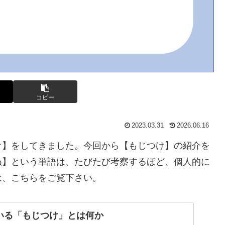
コピー
2023.03.31
2026.06.16
け】をしてきました。今回から【もじつけ】の紹介を
ぬ】という単語は、たびたび考察するほど、個人的に
は、こちらをご覧下さい。
いる「もじつけ」とは何か