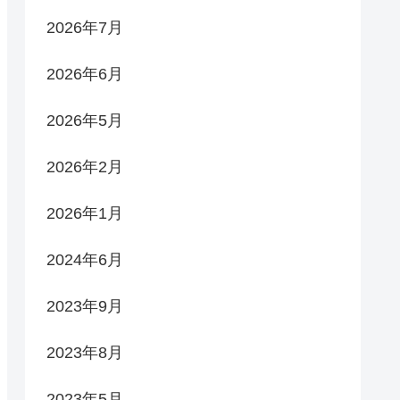
2026年7月
2026年6月
2026年5月
2026年2月
2026年1月
2024年6月
2023年9月
2023年8月
2023年5月