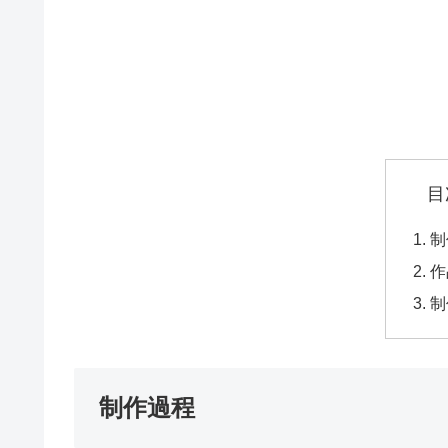
目
制
作
制
制作過程