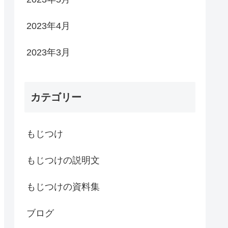
2023年4月
2023年3月
カテゴリー
もじつけ
もじつけの説明文
もじつけの資料集
ブログ