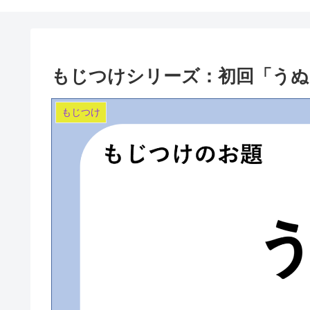
もじつけシリーズ：初回「うぬ
もじつけ