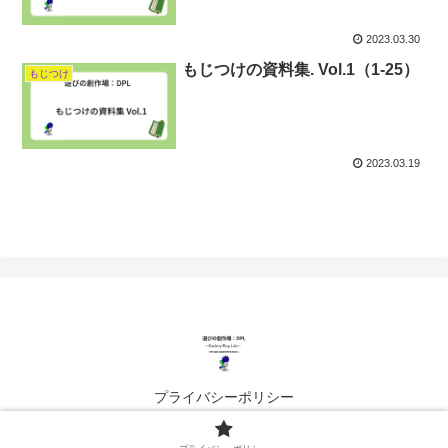
2023.03.30
もじつけの資料集. Vol.1（1-25）
もじつけ
2023.03.19
プライバシーポリシー
© 2023 遊びの創作場：DPL.