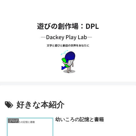
好きな本紹介
幼いころの記憶と書籍
ブログ