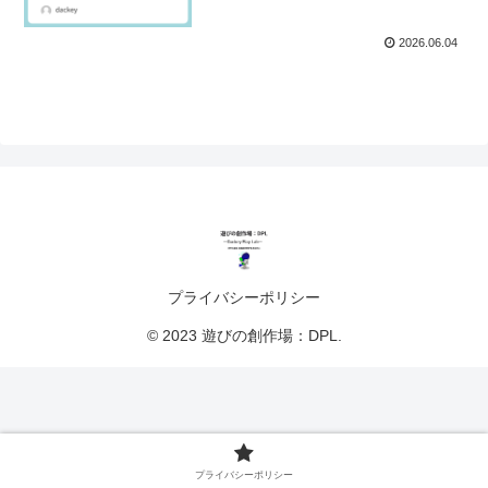
2026.06.04
プライバシーポリシー
© 2023 遊びの創作場：DPL.
プライバシーポリシー