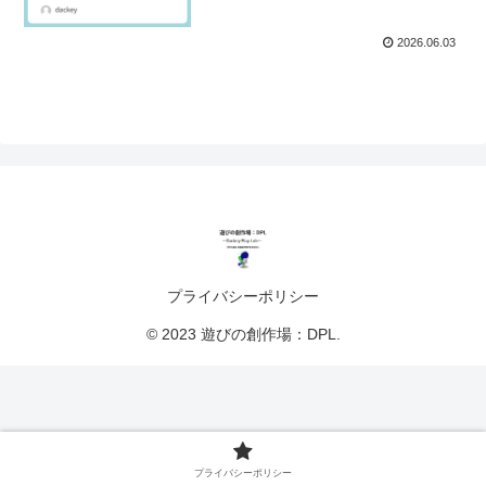
2026.06.03
プライバシーポリシー
© 2023 遊びの創作場：DPL.
プライバシーポリシー