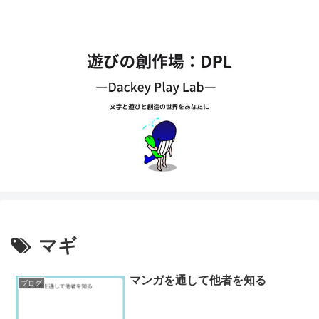
マギ
マンガを通して他者を知る
ブログ